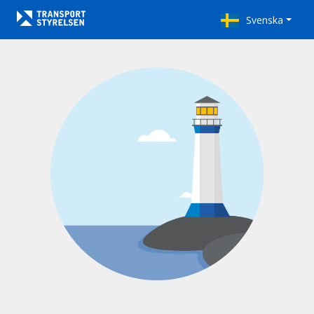
Svenska